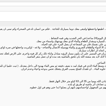
 اطبعها واحفظها ولتبقى معك دوما بسيارتك للحاجة .. فكم من انسان تاه في الصحراء وكم تمنى ان يعرف 