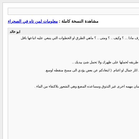
مشاهدة النسخة كاملة :
معلومات لمن تاه في الصحراء
ابو خالد
ماذا ... ؟ وكيف .. ؟ ومتى .. ؟ ماهي الطرق او الخطوات التي ينبغي عليه اتباعها باقل