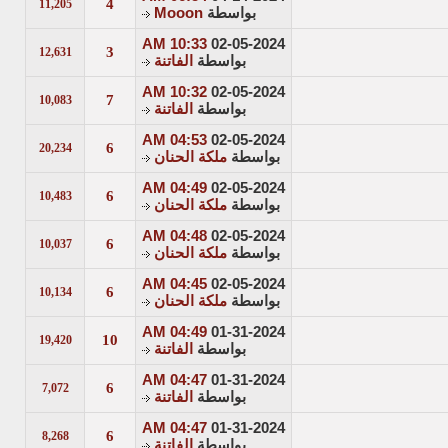
4
11,205
بواسطة
Mooon
10:33 AM
02-05-2024
3
12,631
بواسطة
الفاتنة
10:32 AM
02-05-2024
7
10,083
بواسطة
الفاتنة
04:53 AM
02-05-2024
6
20,234
بواسطة
ملكة الحنان
04:49 AM
02-05-2024
6
10,483
بواسطة
ملكة الحنان
04:48 AM
02-05-2024
6
10,037
بواسطة
ملكة الحنان
04:45 AM
02-05-2024
6
10,134
بواسطة
ملكة الحنان
04:49 AM
01-31-2024
10
19,420
بواسطة
الفاتنة
04:47 AM
01-31-2024
6
7,072
بواسطة
الفاتنة
04:47 AM
01-31-2024
6
8,268
بواسطة
الفاتنة