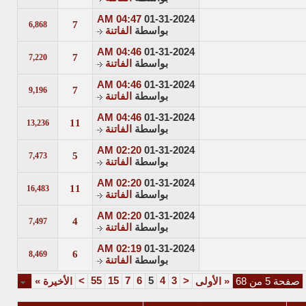
04:47 AM
01-31-2024
7
6,868
بواسطة
الفاتنة
04:46 AM
01-31-2024
7
7,220
بواسطة
الفاتنة
04:46 AM
01-31-2024
7
9,196
بواسطة
الفاتنة
04:46 AM
01-31-2024
11
13,236
بواسطة
الفاتنة
02:20 AM
01-31-2024
5
7,473
بواسطة
الفاتنة
02:20 AM
01-31-2024
11
16,483
بواسطة
الفاتنة
02:20 AM
01-31-2024
4
7,497
بواسطة
الفاتنة
02:19 AM
01-31-2024
6
8,469
بواسطة
الفاتنة
>
55
15
7
6
5
4
3
<
صفحة 5 من 68
«
الأولى
الأخيرة
»