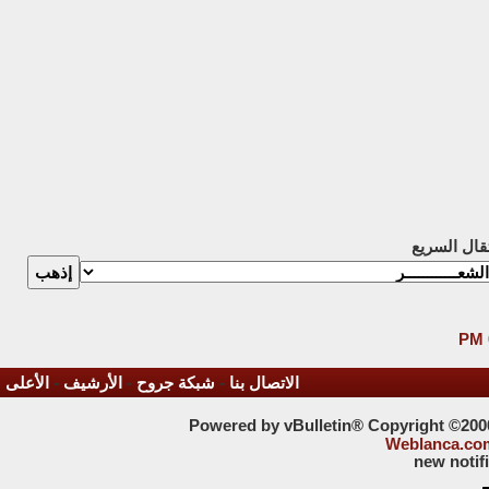
تقال السريع
الاتصال بنا
-
شبكة جروح
-
الأرشيف
-
الأعلى
Powered by vBulletin® Copyright ©2000 
Weblanca.co
new notif