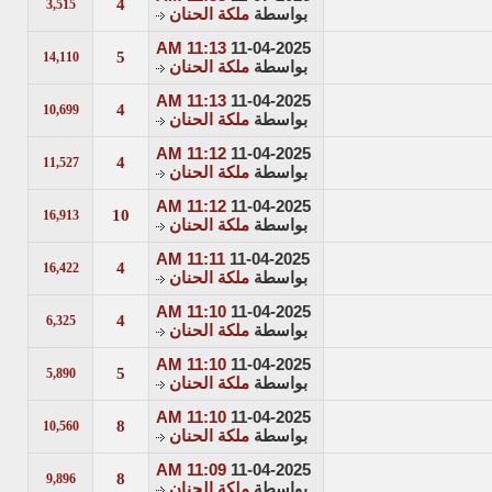
4
3,515
بواسطة
ملكة الحنان
11:13 AM
11-04-2025
5
14,110
بواسطة
ملكة الحنان
11:13 AM
11-04-2025
4
10,699
بواسطة
ملكة الحنان
11:12 AM
11-04-2025
4
11,527
بواسطة
ملكة الحنان
11:12 AM
11-04-2025
10
16,913
بواسطة
ملكة الحنان
11:11 AM
11-04-2025
4
16,422
بواسطة
ملكة الحنان
11:10 AM
11-04-2025
4
6,325
بواسطة
ملكة الحنان
11:10 AM
11-04-2025
5
5,890
بواسطة
ملكة الحنان
11:10 AM
11-04-2025
8
10,560
بواسطة
ملكة الحنان
11:09 AM
11-04-2025
8
9,896
بواسطة
ملكة الحنان