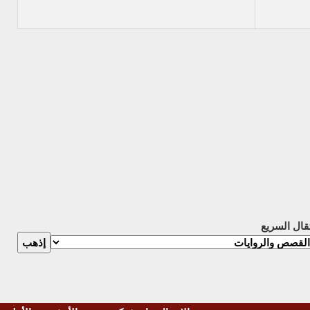
تقال السريع