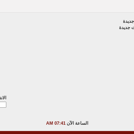
ديدة
 جديدة
الان
الساعة الآن
07:41 AM