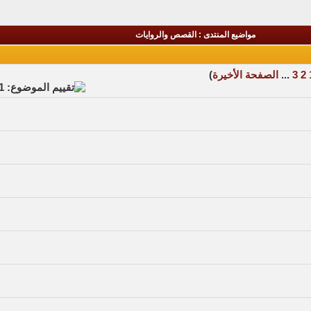
مواضيع المنتدى
: القصص والروايات
2
3
...
الصفحة الأخيرة
)