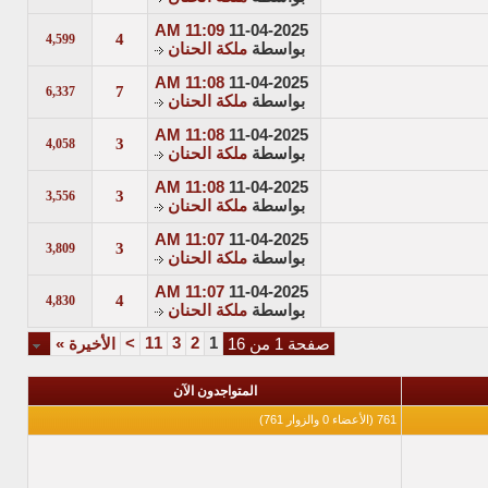
11:09 AM
11-04-2025
4
4,599
بواسطة
ملكة الحنان
11:08 AM
11-04-2025
7
6,337
بواسطة
ملكة الحنان
11:08 AM
11-04-2025
3
4,058
بواسطة
ملكة الحنان
11:08 AM
11-04-2025
3
3,556
بواسطة
ملكة الحنان
11:07 AM
11-04-2025
3
3,809
بواسطة
ملكة الحنان
11:07 AM
11-04-2025
4
4,830
بواسطة
ملكة الحنان
>
11
3
2
1
صفحة 1 من 16
الأخيرة
»
المتواجدون الآن
761 (الأعضاء 0 والزوار 761)