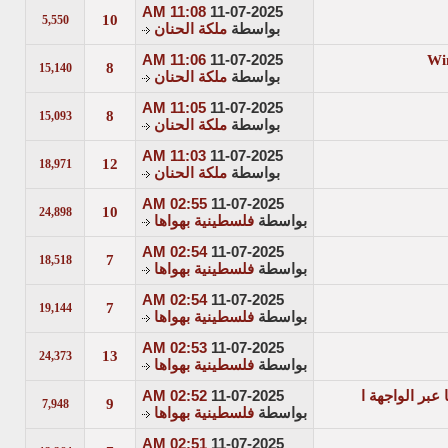
11:08 AM
11-07-2025
10
5,550
بواسطة
ملكة الحنان
11:06 AM
11-07-2025
8
15,140
بواسطة
ملكة الحنان
11:05 AM
11-07-2025
8
15,093
بواسطة
ملكة الحنان
11:03 AM
11-07-2025
12
18,971
بواسطة
ملكة الحنان
02:55 AM
11-07-2025
10
24,898
بواسطة
فلسطينية بهواها
02:54 AM
11-07-2025
7
18,518
بواسطة
فلسطينية بهواها
02:54 AM
11-07-2025
7
19,144
بواسطة
فلسطينية بهواها
02:53 AM
11-07-2025
13
24,373
بواسطة
فلسطينية بهواها
02:52 AM
11-07-2025
9
7,948
بواسطة
فلسطينية بهواها
02:51 AM
11-07-2025