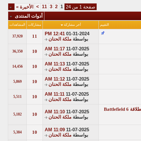
>
11
3
2
1
صفحة 1 من 24
الأخيرة
»
أدوات المنتدى
التقييم
آخر مشاركة
مشاركات
المشاهدات
12:41 PM
01-31-2024
11
37,920
بواسطة
ملكة الحنان
11:17 AM
11-07-2025
10
36,350
بواسطة
ملكة الحنان
11:13 AM
11-07-2025
10
14,456
بواسطة
ملكة الحنان
11:12 AM
11-07-2025
10
5,869
بواسطة
ملكة الحنان
11:11 AM
11-07-2025
10
5,511
بواسطة
ملكة الحنان
11:10 AM
11-07-2025
10
5,182
بواسطة
ملكة الحنان
11:09 AM
11-07-2025
10
5,384
بواسطة
ملكة الحنان