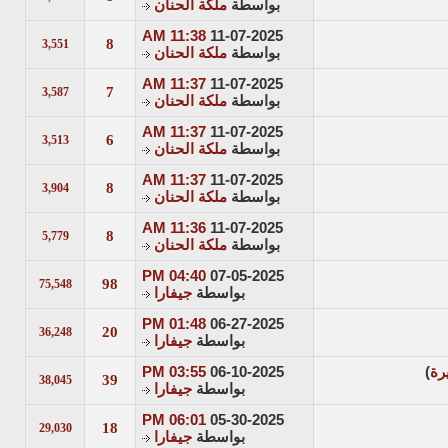
بواسطة
ملكة الحنان
11:38 AM
11-07-2025
8
3,551
بواسطة
ملكة الحنان
11:37 AM
11-07-2025
7
3,587
بواسطة
ملكة الحنان
11:37 AM
11-07-2025
6
3,513
بواسطة
ملكة الحنان
11:37 AM
11-07-2025
8
3,904
بواسطة
ملكة الحنان
11:36 AM
11-07-2025
8
5,779
بواسطة
ملكة الحنان
04:40 PM
07-05-2025
98
75,548
بواسطة
جيفارا
01:48 PM
06-27-2025
20
36,248
بواسطة
جيفارا
رة
)
06-10-2025
03:55 PM
39
38,045
بواسطة
جيفارا
06:01 PM
05-30-2025
18
29,030
بواسطة
جيفارا