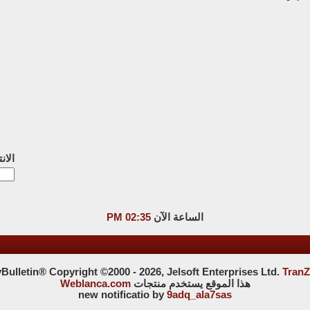
الان
الساعة الآن
02:35 PM
ulletin® Copyright ©2000 - 2026, Jelsoft Enterprises Ltd.
TranZ
هذا الموقع يستخدم منتجات
Weblanca.com
new notificatio by
9adq_ala7sas