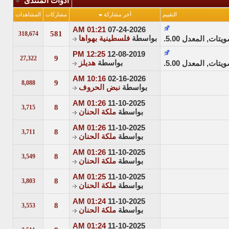
أدوات المنتدى
التقييم
آخر مشاركة
مشاركات
المشاهدات
01:21 AM
07-24-2026
581
318,674
بواسطة
فلسطينية بهواها
12:25 PM
12-08-2019
9
27,322
بواسطة
هديلز
10:16 AM
02-16-2026
9
8,088
بواسطة
نبض الحروف
01:26 AM
11-10-2025
8
3,715
بواسطة
ملكة الحنان
01:26 AM
11-10-2025
8
3,711
بواسطة
ملكة الحنان
01:26 AM
11-10-2025
8
3,549
بواسطة
ملكة الحنان
01:25 AM
11-10-2025
8
3,803
بواسطة
ملكة الحنان
01:24 AM
11-10-2025
8
3,553
بواسطة
ملكة الحنان
01:24 AM
11-10-2025