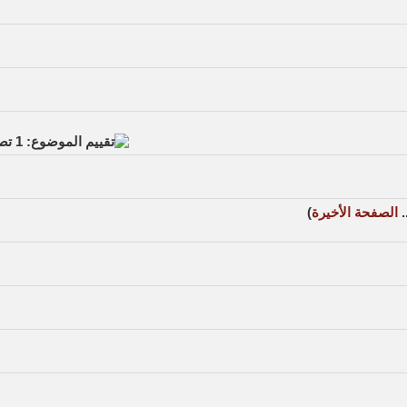
.
الصفحة الأخيرة
)