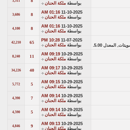
8
3,511
بواسطة
ملكة الحنان
01:16 AM
11-10-2025
8
3,686
بواسطة
ملكة الحنان
01:16 AM
11-10-2025
8
4,100
بواسطة
ملكة الحنان
10:28 PM
11-07-2025
65
42,210
بواسطة
ملكة الحنان
09:19 AM
10-29-2025
11
8,240
بواسطة
ملكة الحنان
09:17 AM
10-29-2025
40
34,226
بواسطة
ملكة الحنان
09:15 AM
10-29-2025
5
5,772
بواسطة
ملكة الحنان
09:14 AM
10-29-2025
7
4,390
بواسطة
ملكة الحنان
09:14 AM
10-29-2025
5
4,590
بواسطة
ملكة الحنان
09:13 AM
10-29-2025
9
4,846
بواسطة
ملكة الحنان