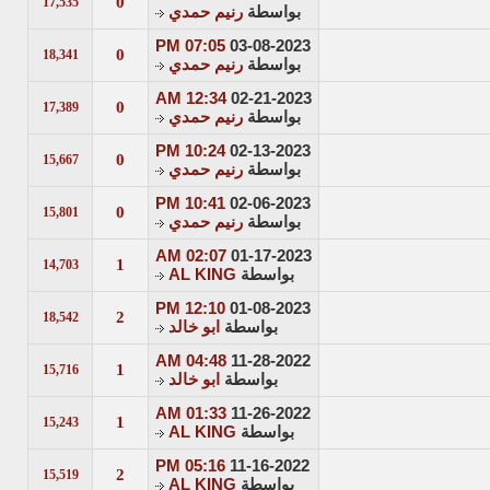
0
17,535
بواسطة
رنيم حمدي
07:05 PM
03-08-2023
0
18,341
بواسطة
رنيم حمدي
12:34 AM
02-21-2023
0
17,389
بواسطة
رنيم حمدي
10:24 PM
02-13-2023
0
15,667
بواسطة
رنيم حمدي
10:41 PM
02-06-2023
0
15,801
بواسطة
رنيم حمدي
02:07 AM
01-17-2023
1
14,703
بواسطة
AL KING
12:10 PM
01-08-2023
2
18,542
بواسطة
ابو خالد
04:48 AM
11-28-2022
1
15,716
بواسطة
ابو خالد
01:33 AM
11-26-2022
1
15,243
بواسطة
AL KING
05:16 PM
11-16-2022
2
15,519
بواسطة
AL KING