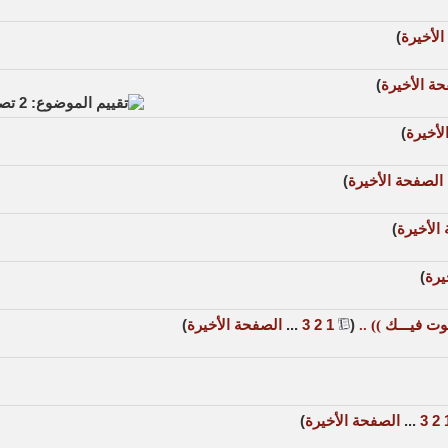
لأخيرة
)
ة الأخيرة
)
لأخيرة
)
الصفحة الأخيرة
)
الأخيرة
)
يرة
)
‏
(
1
2
3
...
الصفحة الأخيرة
)
2
3
...
الصفحة الأخيرة
)