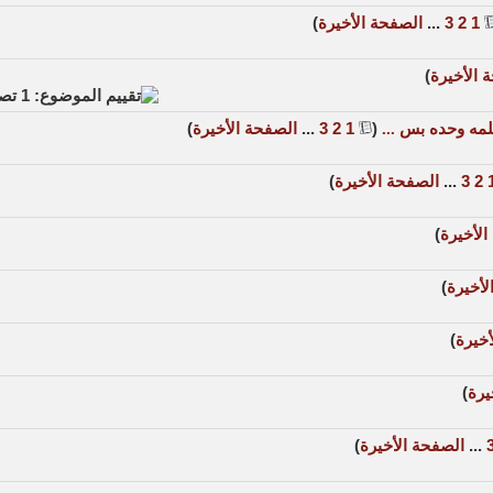
1
2
3
...
الصفحة الأخيرة
)
 الأخيرة
)
ـــلمه وحده بس ...
‏
(
1
2
3
...
الصفحة الأخيرة
)
2
3
...
الصفحة الأخيرة
)
الأخيرة
)
لأخيرة
)
أخيرة
)
يرة
)
...
الصفحة الأخيرة
)