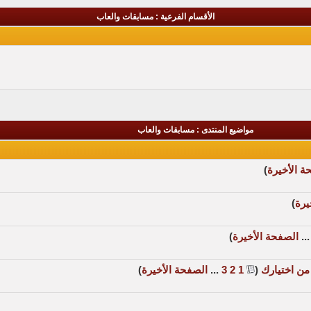
الأقسام الفرعية
: مسابقات والعاب
مواضيع المنتدى
: مسابقات والعاب
ة الأخيرة
)
يرة
)
..
الصفحة الأخيرة
)
‏
(
1
2
3
...
الصفحة الأخيرة
)