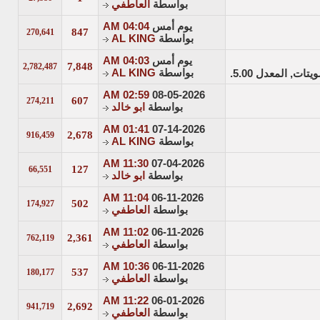
بواسطة
العاطفي
يوم أمس
04:04 AM
847
270,641
بواسطة
AL KING
يوم أمس
04:03 AM
7,848
2,782,487
بواسطة
AL KING
02:59 AM
08-05-2026
607
274,211
بواسطة
ابو خالد
01:41 AM
07-14-2026
2,678
916,459
بواسطة
AL KING
11:30 AM
07-04-2026
127
66,551
بواسطة
ابو خالد
11:04 AM
06-11-2026
502
174,927
بواسطة
العاطفي
11:02 AM
06-11-2026
2,361
762,119
بواسطة
العاطفي
10:36 AM
06-11-2026
537
180,177
بواسطة
العاطفي
11:22 AM
06-01-2026
2,692
941,719
بواسطة
العاطفي