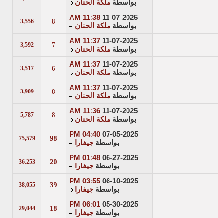
بواسطة
ملكة الحنان
11:38 AM
11-07-2025
8
3,556
بواسطة
ملكة الحنان
11:37 AM
11-07-2025
7
3,592
بواسطة
ملكة الحنان
11:37 AM
11-07-2025
6
3,517
بواسطة
ملكة الحنان
11:37 AM
11-07-2025
8
3,909
بواسطة
ملكة الحنان
11:36 AM
11-07-2025
8
5,787
بواسطة
ملكة الحنان
04:40 PM
07-05-2025
98
75,579
بواسطة
جيفارا
01:48 PM
06-27-2025
20
36,253
بواسطة
جيفارا
03:55 PM
06-10-2025
39
38,055
بواسطة
جيفارا
06:01 PM
05-30-2025
18
29,044
بواسطة
جيفارا