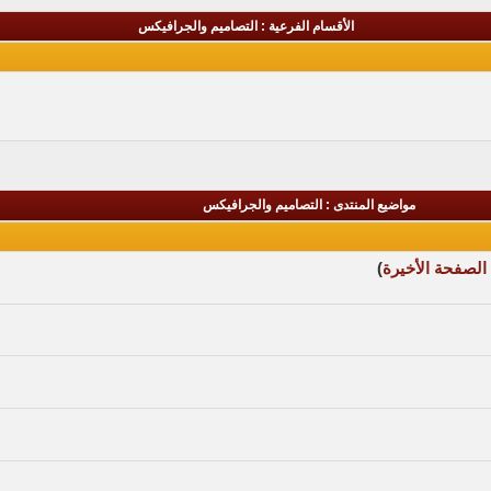
الأقسام الفرعية
: التصاميم والجرافيكس
مواضيع المنتدى
: التصاميم والجرافيكس
الصفحة الأخيرة
)