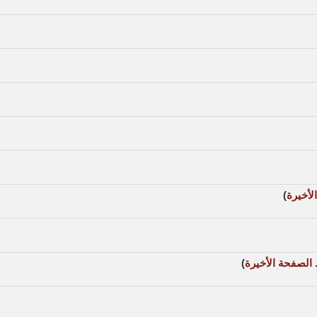
لأخيرة
)
.
الصفحة الأخيرة
)