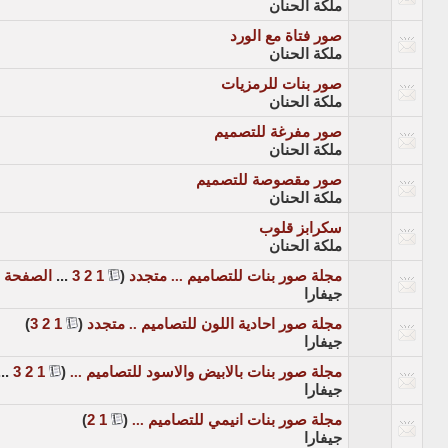
ملكة الحنان
صور فتاة مع الورد
ملكة الحنان
صور بنات للرمزيات
ملكة الحنان
صور مفرغة للتصميم
ملكة الحنان
صور مقصوصة للتصميم
ملكة الحنان
سكرابز قلوب
ملكة الحنان
مجلة صور بنات للتصاميم ... متجدد
‏
(
1
2
3
...
الصفحة ا
جيفارا
مجلة صور احادية اللون للتصاميم .. متجدد
‏
(
1
2
3
)
جيفارا
مجلة صور بنات بالابيض والاسود للتصاميم ...
‏
(
1
2
3
..
جيفارا
مجلة صور بنات انيمي للتصاميم ...
‏
(
1
2
)
جيفارا