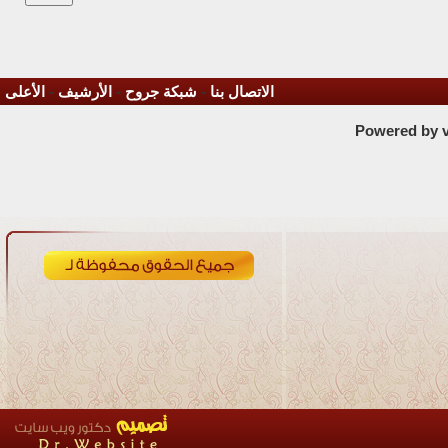
الاتصال بنا
-
شبكة جروح
-
الأرشيف
-
الأعلى
Powered by vB