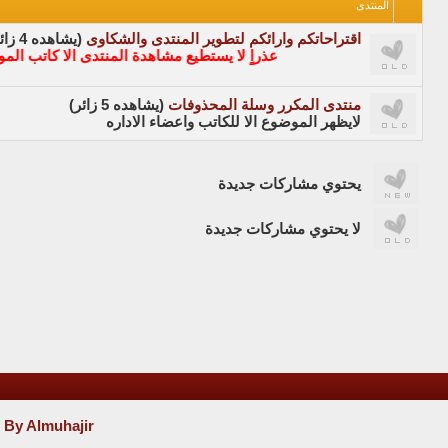
المنتدى
اقتراحاتكم وارائكم لتطوير المنتدى والشكاوى
(يشاهده 4 زائر)
عذراٍ لا يستطيع مشاهدة المنتدى الا كاتب الموضوع 
منتدى المكرر وسلة المحذوفات
(يشاهده 5 زائر)
لايظهر الموضوع الا للكاتب واعضاء الاداره
يحتوي مشاركات جديدة
لا يحتوي مشاركات جديدة
 By Almuhajir