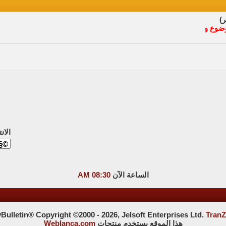
وأعضاء الإدارة
الان
الساعة الآن
08:30 AM
ulletin® Copyright ©2000 - 2026, Jelsoft Enterprises Ltd.
TranZ
هذا الموقع يستخدم منتجات
Weblanca.com