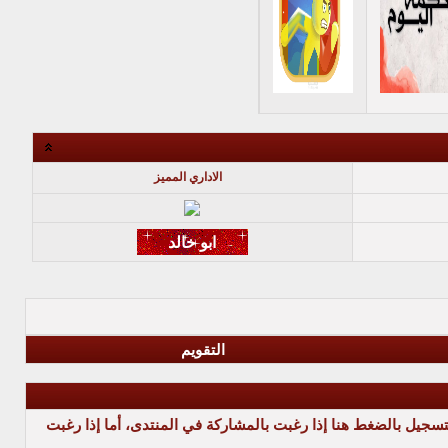
الاداري المميز
التقويم
تسجيل بالضغط هنا
إذا رغبت بالمشاركة في المنتدى، أما إذا رغبت