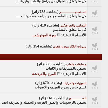
كل ما يتعلق بالجوال من برامج والعاب وغيرها ..
(يشاهده 733 زائر)
المــاسنجــــــــــــــر
كل ما يتعلق بالماسنجر من برامج وسكربتات ....
(يشاهده 410 زائر)
التصاميم والجرافيكس
كل ما يتعلق بالتصاميم
الأقسام الفرعية
:
دورة الفوتوشب
(يشاهده 154 زائر)
رمزيات البلاك بيري والايفون
(يشاهده 6085 زائر)
مسابقات والعاب
يختص بالمسابقات والالعاب
الأقسام الفرعية
:
المرح والفرفشة
(يشاهده 670 زائر)
الصوتيات والمرئيات
قسم خاص بطرح الفيديو والاصوات
(يشاهده 1415 زائر)
الصـــــــــــور
يختص بالرسومات والصور الغريبه والجميله والظريفه ايضا ..