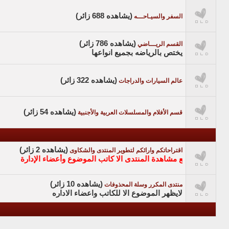
(يشاهده 688 زائر)
السفر والسيـاحـــه
(يشاهده 786 زائر)
القسم الريـــاضي
يختص بالرياضه بجميع انواعها
(يشاهده 322 زائر)
عالم السيارات والدراجات
(يشاهده 54 زائر)
قسم الأفلام والمسلسلات العربية والأجنبية
(يشاهده 2 زائر)
اقتراحاتكم وارائكم لتطوير المنتدى والشكاوى
يع مشاهدة المنتدى الا كاتب الموضوع وأعضاء الإدارة
(يشاهده 10 زائر)
منتدى المكرر وسلة المحذوفات
لايظهر الموضوع الا للكاتب واعضاء الاداره