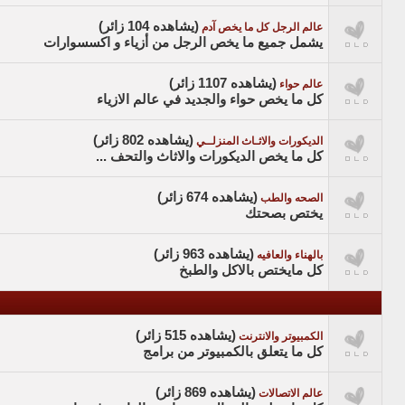
(يشاهده 104 زائر)
عالم الرجل كل ما يخص آدم
يشمل جميع ما يخص الرجل من أزياء و اكسسوارات
(يشاهده 1107 زائر)
عالم حواء
كل ما يخص حواء والجديد في عالم الازياء
(يشاهده 802 زائر)
الديكورات والاثـاث المنزلــي
كل ما يخص الديكورات والاثاث والتحف ...
(يشاهده 674 زائر)
الصحه والطب
يختص بصحتك
(يشاهده 963 زائر)
بالهناء والعافيه
كل مايختص بالاكل والطبخ
(يشاهده 515 زائر)
الكمبيوتر والانترنت
كل ما يتعلق بالكمبيوتر من برامج
(يشاهده 869 زائر)
عالم الاتصالات