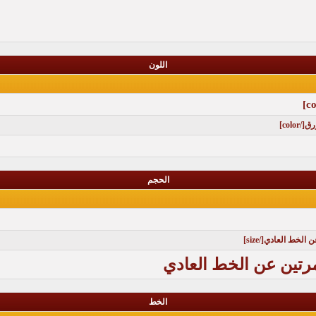
اللون
الحجم
مرتين عن الخط العادي
الخط