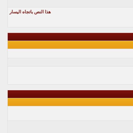
هذا النص باتجاه اليسار