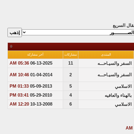
تقال السريع
المنتدى
مشاركات
آخر مشاركة
05:36 AM
06-13-2025
11
السفر والسيـاحـــه
السفر والسيـاحـــه
2
01-04-2014
10:46 AM
01:33 PM
05-09-2013
5
الاسلامي
03:41 PM
05-29-2010
4
بالهناء والعافيه
12:20 AM
10-13-2008
6
الاسلامي