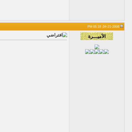
04-21-2008, 05:18 PM