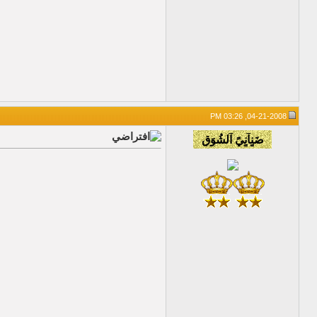
04-21-2008, 03:26 PM