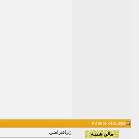
04-21-2008, 09:01 PM