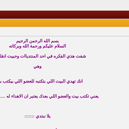
بسم الله الرحمن الرحيم
السلام عليكم ورحمة الله وبركاته
شفت هذي الفكره في احد المنتدياات وحبيت انقله
وهي
انك تهدي البيت اللي بتكتبه للعضو اللي بيكتب 
يعني تكتب بيت والعضو اللي بعدك يعتبر ان الاهداء له ........
يلا نبتدي :::::::