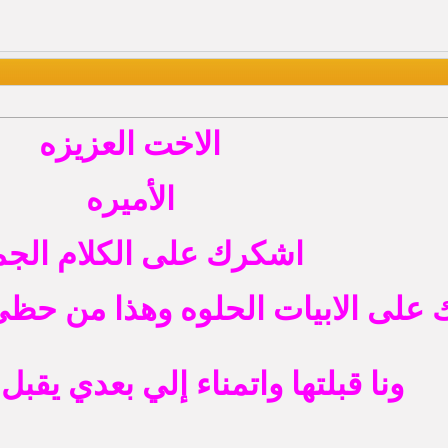
الاخت العزيزه
الأميره
اشكرك على الكلام الجم
على الابيات الحلوه وهذا من حظي
ونا قبلتها واتمناء إلي بعدي يقبل 