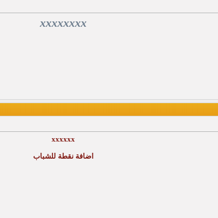
xxxxxxxx
xxxxxx
اضافة نقطة للشباب