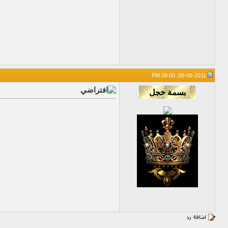
08-06-2011, 08:00 PM