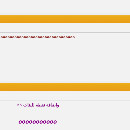
oooooooooooooooooooooooooooooooo
واضافة نقطه للبنات ^^
ooooooooooo