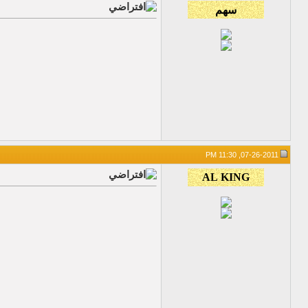
07-26-2011, 11:30 PM