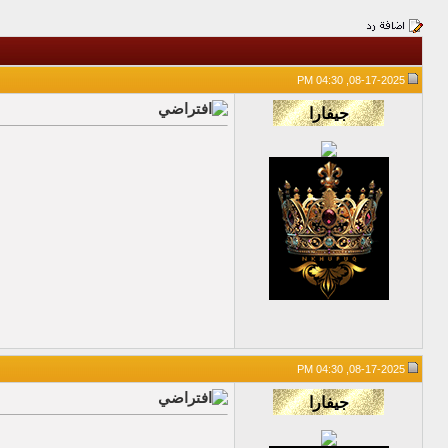
08-17-2025, 04:30 PM
08-17-2025, 04:30 PM