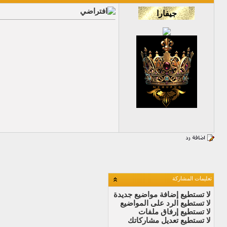
تعليمات المشاركة
لا تستطيع
إضافة مواضيع جديدة
لا تستطيع
الرد على المواضيع
لا تستطيع
إرفاق ملفات
لا تستطيع
تعديل مشاركاتك