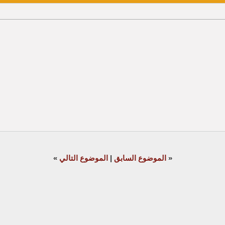
«
الموضوع السابق
|
الموضوع التالي
»