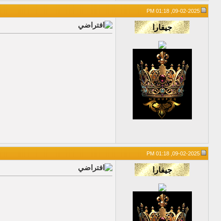
09-02-2025, 01:18 PM
09-02-2025, 01:18 PM