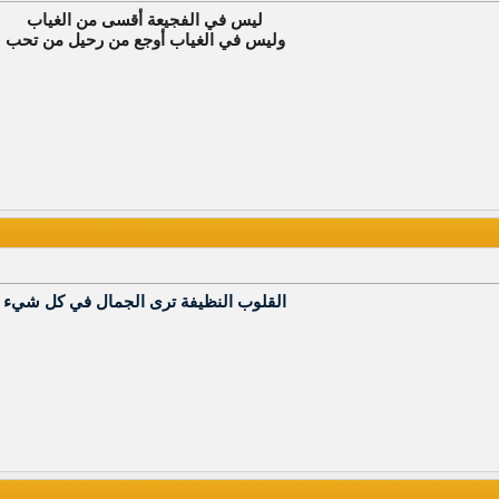
ليس في الفجيعة أقسى من الغياب
وليس في الغياب أوجع من رحيل من تحب
القلوب النظيفة ترى الجمال في كل شيء