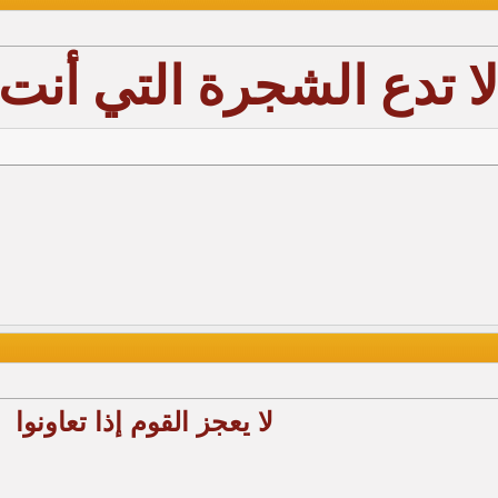
لا تدع الشجرة التي أ
لا يعجز القوم إذا تعاونوا