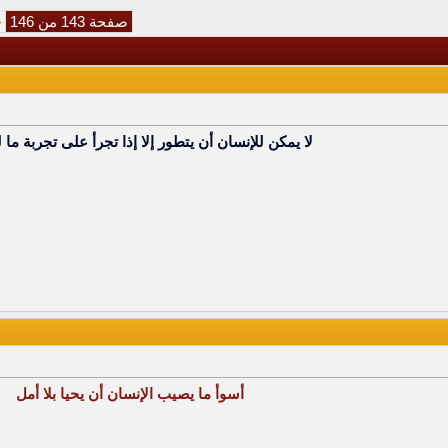
صفحة 143 من 146
«
لا يمكن للإنسان أن يتطور إلا
إذا تجرأ عل
ى تجربة ما ل
أسوأ ما يصيب الإنسان أن يحيا بلا أمل