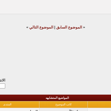
«
الموضوع السابق
|
الموضوع التالي
»
الان
المواضيع المتشابهه
كاتب الموضوع
المنتدى