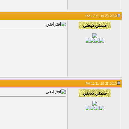
10-23-2010, 12:21 PM
10-23-2010, 12:21 PM