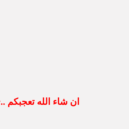
ان شاء الله تعجبكم ..