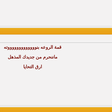
قمة الروعه بنوووووووووووووته
ماننحرم من جديدك المذهل
ارق التحايا